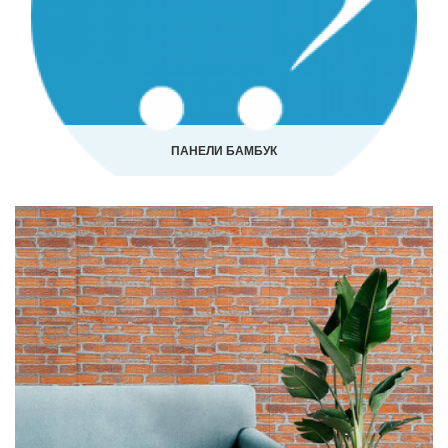
ПАНЕЛИ БАМБУК