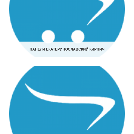
ПАНЕЛИ ЕКАТЕРИНОСЛАВСКИЙ КИРПИЧ