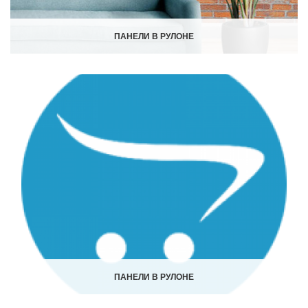
ПАНЕЛИ В РУЛОНЕ
ПАНЕЛИ В РУЛОНЕ