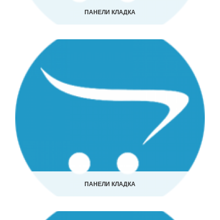
ПАНЕЛИ КЛАДКА
ПАНЕЛИ КЛАДКА