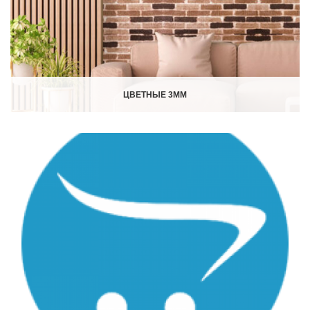
ЦВЕТНЫЕ 3ММ