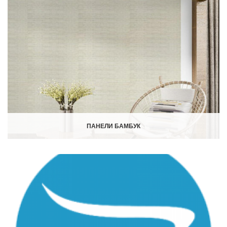
ПАНЕЛИ БАМБУК