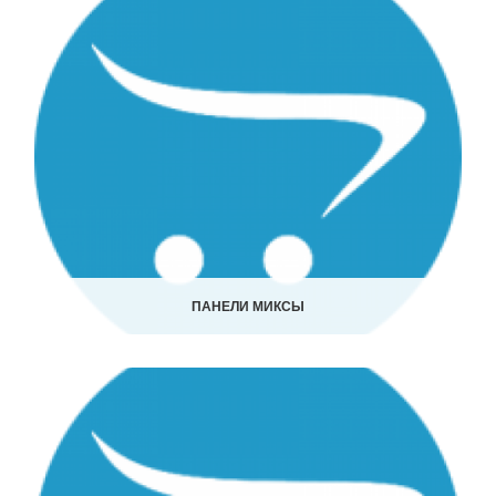
ПАНЕЛИ МИКСЫ