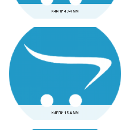
КИРПИЧ 3-4 ММ
КИРПИЧ 5-6 ММ