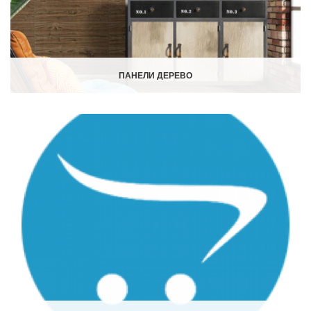
ПАНЕЛИ ДЕРЕВО