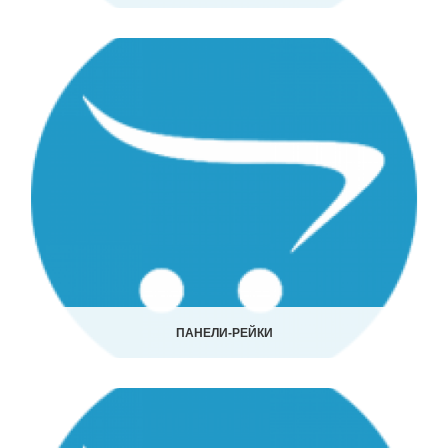
ПАНЕЛИ-РЕЙКИ