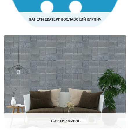
ПАНЕЛИ ЕКАТЕРИНОСЛАВСКИЙ КИРПИЧ
ПАНЕЛИ КАМЕНЬ