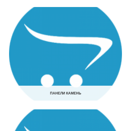
ПАНЕЛИ КАМЕНЬ