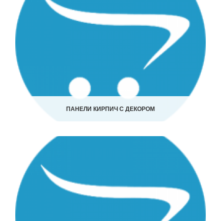
ПАНЕЛИ КИРПИЧ С ДЕКОРОМ