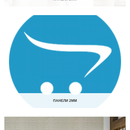
ПАНЕЛИ 2ММ