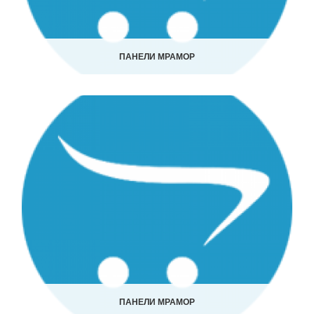
ПАНЕЛИ МРАМОР
ПАНЕЛИ МРАМОР