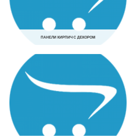
ПАНЕЛИ КИРПИЧ С ДЕКОРОМ