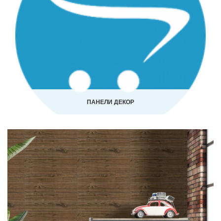
ПАНЕЛИ ДЕКОР