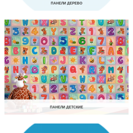
ПАНЕЛИ ДЕРЕВО
ПАНЕЛИ ДЕТСКИЕ