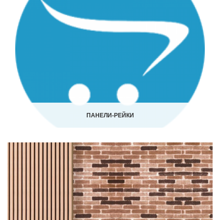
ПАНЕЛИ-РЕЙКИ