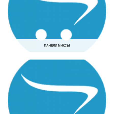
ПАНЕЛИ МИКСЫ