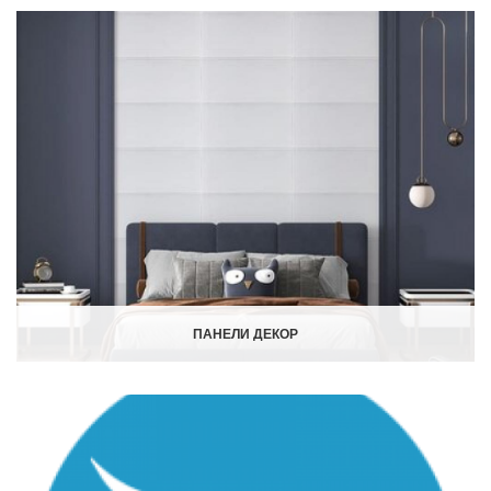
ПАНЕЛИ ДЕКОР