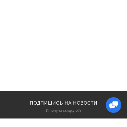
ПОДПИШИСЬ НА НОВОСТИ
И получи скидку 5%