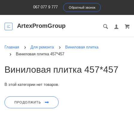
067 077 9 777
Обратный звонок
ArtexPromGroup
Главная
Для ремонта
Виниловая плитка
Виниловая плитка 457*457
Виниловая плитка 457*457
В этой категории нет товаров.
ПРОДОЛЖИТЬ