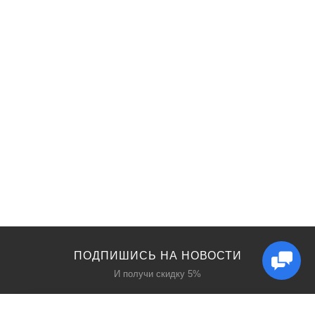
ПОДПИШИСЬ НА НОВОСТИ
И получи скидку 5%