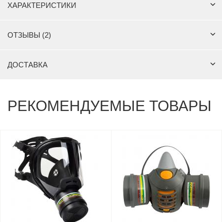
ХАРАКТЕРИСТИКИ
ОТЗЫВЫ (2)
ДОСТАВКА
РЕКОМЕНДУЕМЫЕ ТОВАРЫ