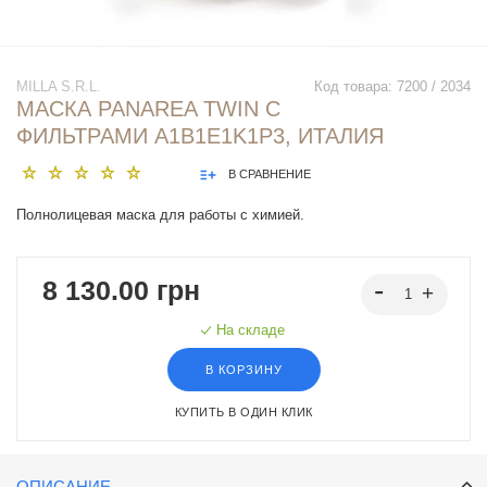
MILLA S.R.L.
Код товара:
7200 / 2034
МАСКА PANAREA TWIN С
ФИЛЬТРАМИ A1B1E1K1P3, ИТАЛИЯ
В СРАВНЕНИЕ
Полнолицевая маска для работы с химией.
8 130.00 грн
На складе
В КОРЗИНУ
КУПИТЬ В ОДИН КЛИК
ОПИСАНИЕ