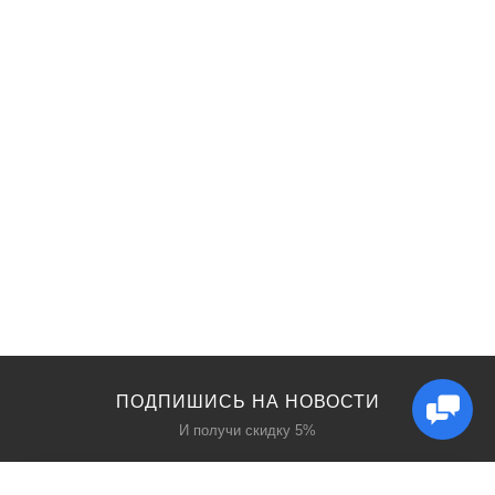
ПОДПИШИСЬ НА НОВОСТИ
И получи скидку 5%