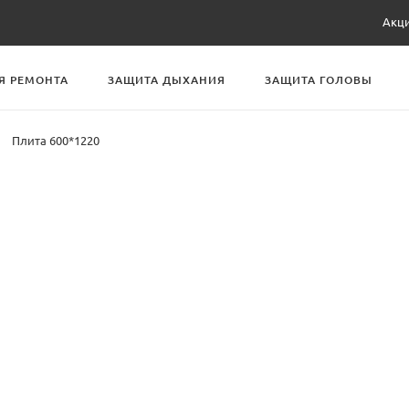
Акц
Я РЕМОНТА
ЗАЩИТА ДЫХАНИЯ
ЗАЩИТА ГОЛОВЫ
Плита 600*1220