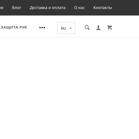
ии
Блог
Доставка и оплата
О нас
Контакты
ЗАЩИТА РУК