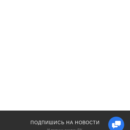
ПОДПИШИСЬ НА НОВОСТИ