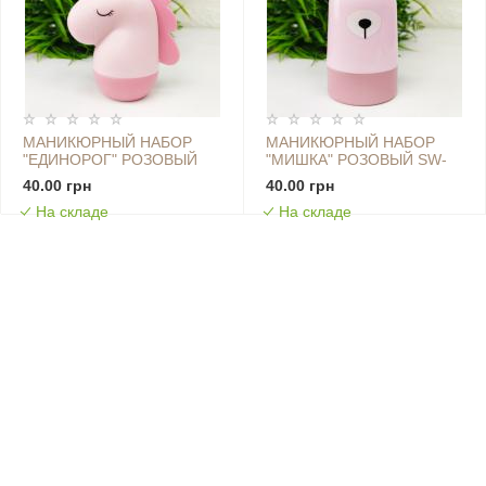
МАНИКЮРНЫЙ НАБОР
МАНИКЮРНЫЙ НАБОР
"ЕДИНОРОГ" РОЗОВЫЙ
"МИШКА" РОЗОВЫЙ SW-
SW-00000225
00000226
40.00 грн
40.00 грн
На складе
На складе