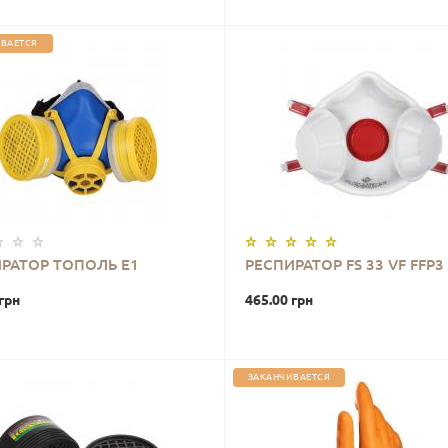
ВАЕТСЯ
РАТОР ТОПОЛЬ Е1
РЕСПИРАТОР FS 33 VF FFP3
грн
465.00 грн
ЗАКАНЧИВАЕТСЯ