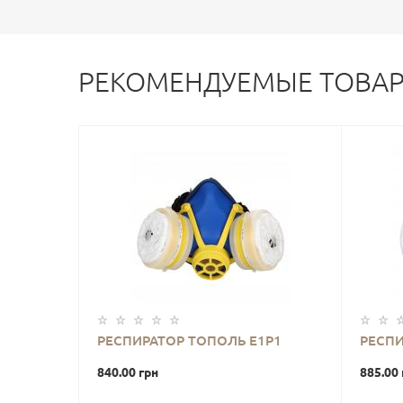
РЕКОМЕНДУЕМЫЕ ТОВА
РЕСПИРАТОР ТОПОЛЬ Е1Р1
РЕСПИ
840.00 грн
885.00 