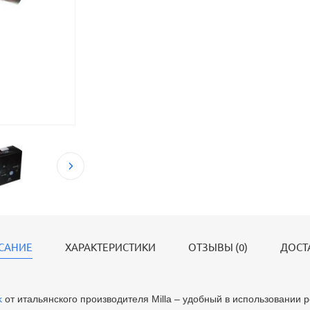
САНИЕ
ХАРАКТЕРИСТИКИ
ОТЗЫВЫ (0)
ДОСТ
k
от итальянского производителя Milla – удобный в использовании р