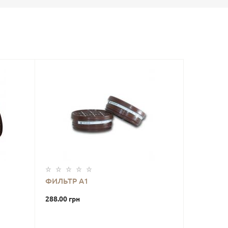
ФИЛЬТР А1
288.00 грн