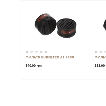
ФИЛЬТР EURFILTER А1 7590
ФИЛЬТ
540.00 грн
852.00 