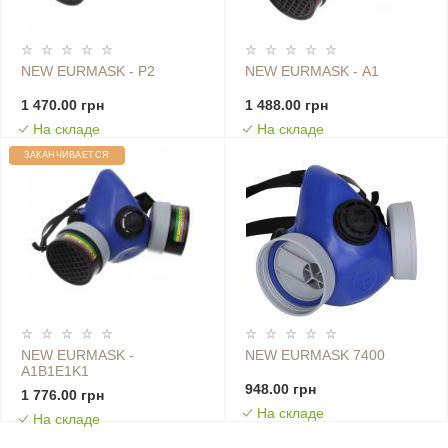
NEW EURMASK - P2
NEW EURMASK - А1
1 470.00 грн
1 488.00 грн
На складе
На складе
ЗАКАНЧИВАЕТСЯ
NEW EURMASK -
NEW EURMASK 7400
А1B1E1K1
948.00 грн
1 776.00 грн
На складе
На складе