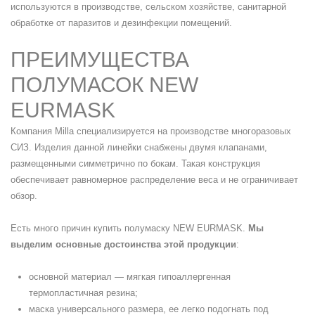
используются в производстве, сельском хозяйстве, санитарной
обработке от паразитов и дезинфекции помещений.
ПРЕИМУЩЕСТВА
ПОЛУМАСОК NEW
EURMASK
Компания Milla специализируется на производстве многоразовых
СИЗ. Изделия данной линейки снабжены двумя клапанами,
размещенными симметрично по бокам. Такая конструкция
обеспечивает равномерное распределение веса и не ограничивает
обзор.
Есть много причин купить полумаску NEW EURMASK.
Мы
выделим основные достоинства этой продукции
:
основной материал — мягкая гипоаллергенная
термопластичная резина;
маска универсального размера, ее легко подогнать под