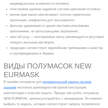
индивидуальные особенности человека;
пластиковая удобная надежная система крепления оголовья;
мягкие края маски обеспечивают плотное герметичное
прилегание, комфортное для пользователя;
фильтры удерживаются двумя жесткими резьбовыми
креплениями, не пропускающими загрязнения;
простой уход — многоразовую маску рекомендуется регулярно
очищать мыльным раствором;
продукция соответствует европейским требованиям к качеству
и сертифицирована в Украине.
ВИДЫ ПОЛУМАСОК NEW
EURMASK
В линейке полумасок для
индивидуальной защиты органов
дыхания
несколько разновидностей разной конструкции,
комплектации и классом защиты. Прежде чем купить полумаску
NEW EURMASK, проконсультируйтесь с менеджером. Он поможет
выбрать ту модель, которая соответствуют запросу потребителя.