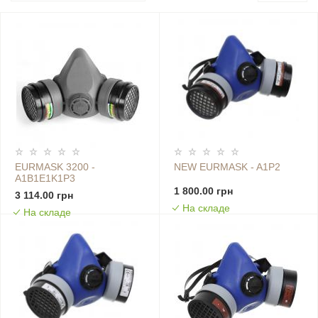
EURMASK 3200 -
NEW EURMASK - A1P2
A1B1E1K1P3
1 800.00 грн
3 114.00 грн
На складе
На складе