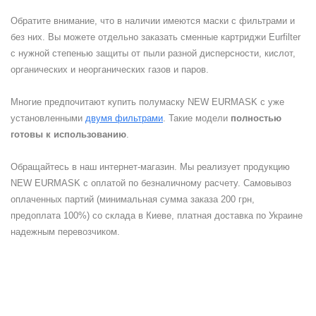
Обратите внимание, что в наличии имеются маски с фильтрами и
без них. Вы можете отдельно заказать сменные картриджи Eurfilter
с нужной степенью защиты от пыли разной дисперсности, кислот,
органических и неорганических газов и паров.
Многие предпочитают купить полумаску NEW EURMASK с уже
установленными
двумя фильтрами
. Такие модели
полностью
готовы к использованию
.
Обращайтесь в наш интернет-магазин. Мы реализует продукцию
NEW EURMASK с оплатой по безналичному расчету. Самовывоз
оплаченных партий (минимальная сумма заказа 200 грн,
предоплата 100%) со склада в Киеве, платная доставка по Украине
надежным перевозчиком.