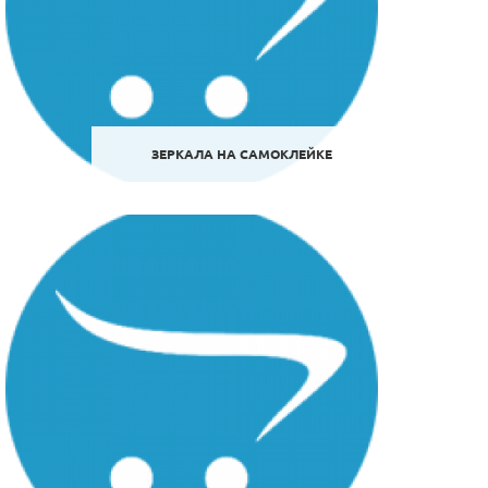
ЗЕРКАЛА НА САМОКЛЕЙКЕ