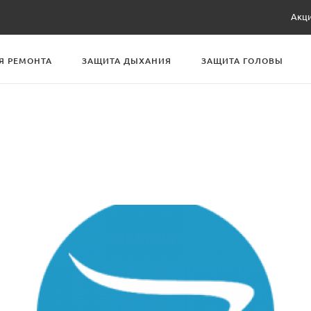
Акц
Я РЕМОНТА
ЗАЩИТА ДЫХАНИЯ
ЗАЩИТА ГОЛОВЫ