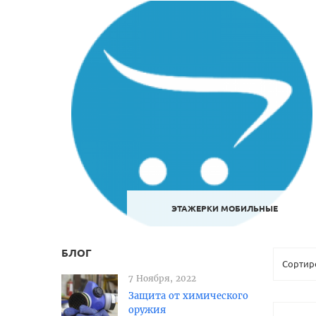
ЭТАЖЕРКИ МОБИЛЬНЫЕ
БЛОГ
7 Ноября, 2022
Защита от химического
оружия