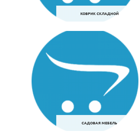
КОВРИК СКЛАДНОЙ
САДОВАЯ МЕБЕЛЬ