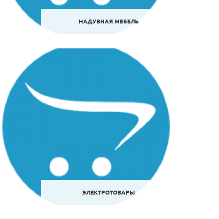
НАДУВНАЯ МЕБЕЛЬ
ЭЛЕКТРОТОВАРЫ