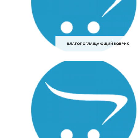
ВЛАГОПОГЛАЩАЮЩИЙ КОВРИК