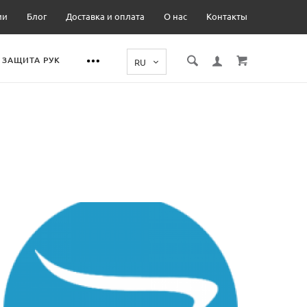
ии
Блог
Доставка и оплата
О нас
Контакты
ЗАЩИТА РУК