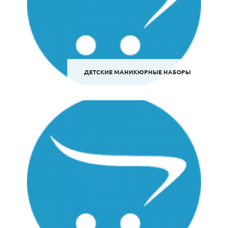
ДЕТСКИЕ МАНИКЮРНЫЕ НАБОРЫ