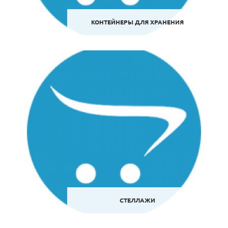
КОНТЕЙНЕРЫ ДЛЯ ХРАНЕНИЯ
СТЕЛЛАЖИ