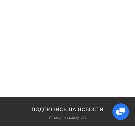
ПОДПИШИСЬ НА НОВОСТИ
И получи скидку 5%