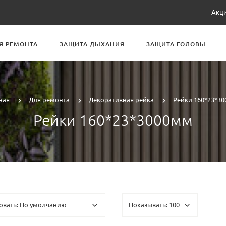
Акц
Я РЕМОНТА
ЗАЩИТА ДЫХАНИЯ
ЗАЩИТА ГОЛОВЫ
ная
Для ремонта
Декоративная рейка
Рейки 160*23*3
Рейки 160*23*3000мм