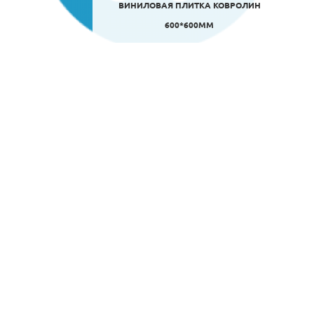
ВИНИЛОВАЯ ПЛИТКА КОВРОЛИН
600*600ММ