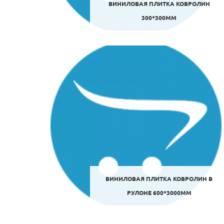
ВИНИЛОВАЯ ПЛИТКА КОВРОЛИН
300*300ММ
ВИНИЛОВАЯ ПЛИТКА КОВРОЛИН В
РУЛОНЕ 600*3000ММ