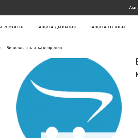
Акц
Я РЕМОНТА
ЗАЩИТА ДЫХАНИЯ
ЗАЩИТА ГОЛОВЫ
Виниловая плитка ковролин