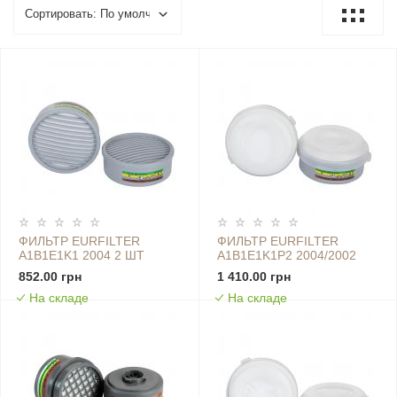
ФИЛЬТР EURFILTER
ФИЛЬТР EURFILTER
A1B1E1K1 2004 2 ШТ
A1B1E1K1P2 2004/2002
2ШТ
852.00 грн
1 410.00 грн
На складе
На складе