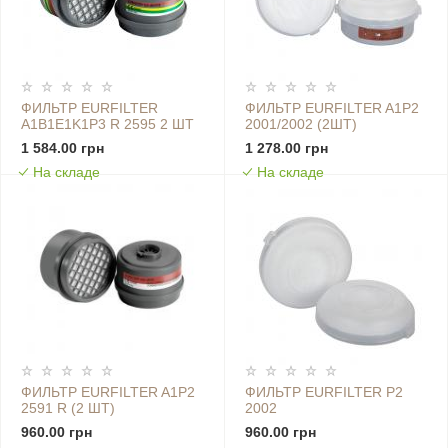
ФИЛЬТР EURFILTER
ФИЛЬТР EURFILTER A1P2
A1B1E1K1P3 R 2595 2 ШТ
2001/2002 (2ШТ)
1 584.00 грн
1 278.00 грн
На складе
На складе
ФИЛЬТР EURFILTER A1P2
ФИЛЬТР EURFILTER P2
2591 R (2 ШТ)
2002
960.00 грн
960.00 грн