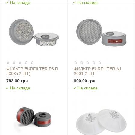
На складе
На складе
ФИЛЬТР EURFILTER P3 R
ФИЛЬТР EURFILTER А1
2003 (2 ШТ)
2001 2 ШТ
792.00 грн
600.00 грн
На складе
На складе