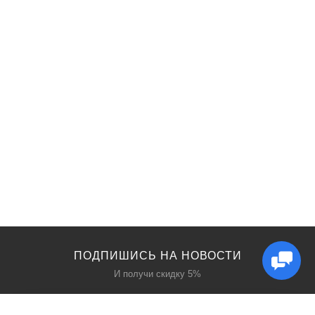
ПОДПИШИСЬ НА НОВОСТИ
И получи скидку 5%