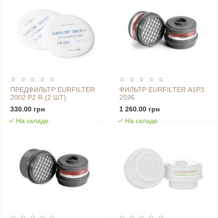
ПРЕДФИЛЬТР EURFILTER
ФИЛЬТР EURFILTER А1Р3
2002 P2 R (2 ШТ)
2596
330.00 грн
1 260.00 грн
На складе
На складе