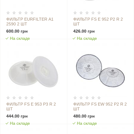
ФИЛЬТР EURFILTER А1
ФИЛЬТР FS E 952 P2 R 2
2590 2 ШТ
ШТ
600.00 грн
426.00 грн
На складе
На складе
ФИЛЬТР FS E 953 P3 R 2
ФИЛЬТР FS EW 952 P2 R 2
ШТ
ШТ
444.00 грн
480.00 грн
На складе
На складе