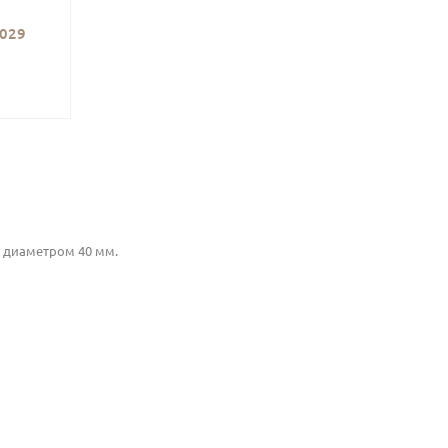
029
 диаметром 40 мм.