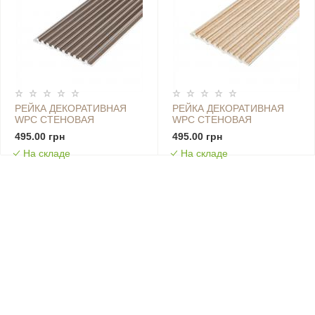
РЕЙКА ДЕКОРАТИВНАЯ
РЕЙКА ДЕКОРАТИВНАЯ
WPC СТЕНОВАЯ
WPC СТЕНОВАЯ
110Х10Х2900ММ SW-
110Х10Х2900ММ SW-
495.00 грн
495.00 грн
00003024
00003025
На складе
На складе