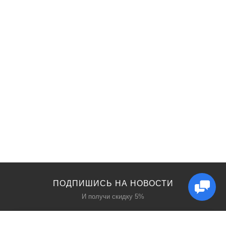
ПОДПИШИСЬ НА НОВОСТИ
И получи скидку 5%