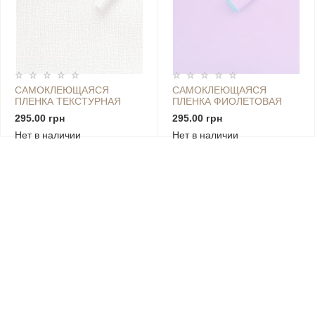
САМОКЛЕЮЩАЯСЯ
САМОКЛЕЮЩАЯСЯ
ПЛЕНКА ТЕКСТУРНАЯ
ПЛЕНКА ФИОЛЕТОВАЯ
КОРИЧНЕВАЯ 0,45Х10М
0,45Х10М SW-00000822
295.00 грн
295.00 грн
SW-00001260
Нет в наличии
Нет в наличии