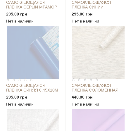
САМОКЛЕЮЩАЯСЯ
САМОКЛЕЮЩАЯСЯ
ПЛЕНКА СЕРЫЙ МРАМОР
ПЛЕНКА СИНИЙ
ЗОЛОТЫЕ СОТЫ
ОРНАМЕНТ 0,45Х10М SW-
295.00 грн
295.00 грн
0,45Х10М SW-00001212
00001208
Нет в наличии
Нет в наличии
САМОКЛЕЮЩАЯСЯ
САМОКЛЕЮЩАЯСЯ
ПЛЕНКА СИНЯЯ 0,45Х10М
ПЛЕНКА СОЛОМЕННАЯ
SW-00000823
0,45Х10М SW-00001245
295.00 грн
440.00 грн
Нет в наличии
Нет в наличии