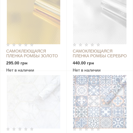
САМОКЛЕЮЩАЯСЯ
САМОКЛЕЮЩАЯСЯ
ПЛЕНКА РОМБЫ ЗОЛОТО
ПЛЕНКА РОМБЫ СЕРЕБРО
0,40Х10М SW-00000800
0,40Х10М SW-00000799
295.00 грн
440.00 грн
Нет в наличии
Нет в наличии