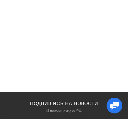
ПОДПИШИСЬ НА НОВОСТИ
И получи скидку 5%