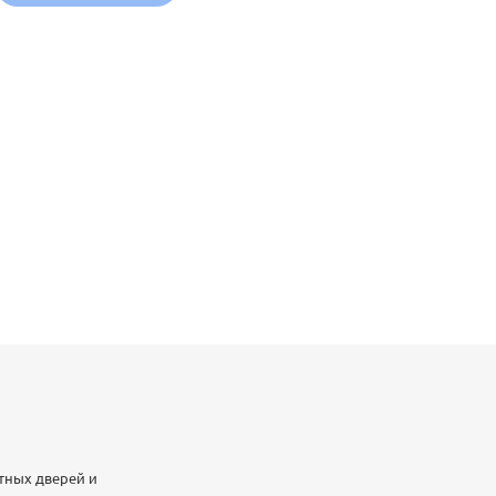
тных дверей и