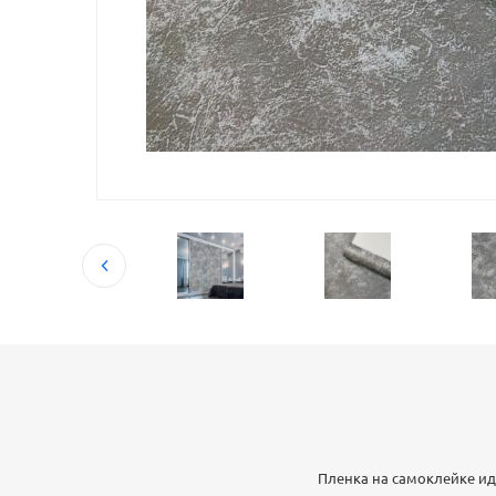
Пленка на самоклейке и