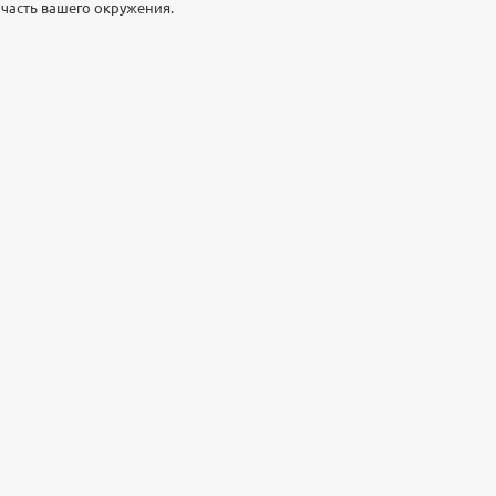
часть вашего окружения.