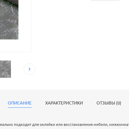
ОПИСАНИЕ
ХАРАКТЕРИСТИКИ
ОТЗЫВЫ (0)
деально подходит для оклейки или восстановления мебели, межкомна