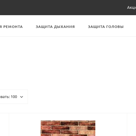
Акц
Я РЕМОНТА
ЗАЩИТА ДЫХАНИЯ
ЗАЩИТА ГОЛОВЫ