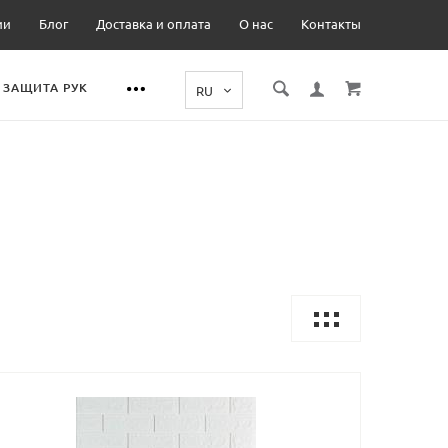
ии
Блог
Доставка и оплата
О нас
Контакты
ЗАЩИТА РУК