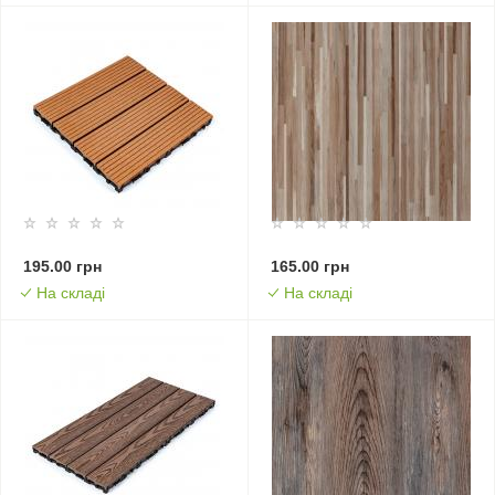
195.00 грн
165.00 грн
На складі
На складі