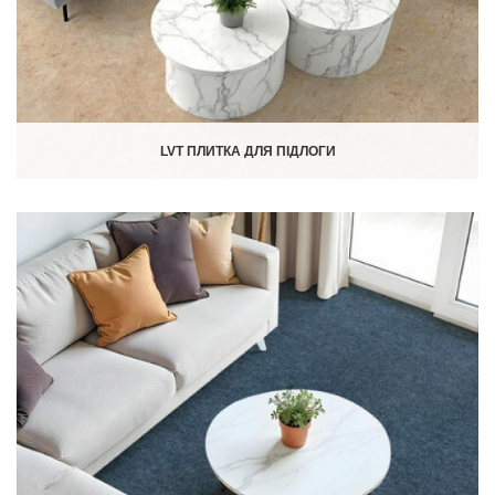
LVT ПЛИТКА ДЛЯ ПІДЛОГИ