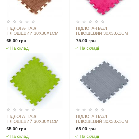
ПІДЛОГА-ПАЗЛ
ПІДЛОГА-ПАЗЛ
ПЛЮШЕВИЙ 30Х30Х1СМ
ПЛЮШЕВИЙ 30Х30Х1СМ
КОРИЧНЕВИЙ (D) SW-
РОЖЕВИЙ (D) SW-
65.00 грн
75.00 грн
00002082
00002092
На складі
На складі
ПІДЛОГА-ПАЗЛ
ПІДЛОГА-ПАЗЛ
ПЛЮШЕВИЙ 30Х30Х1СМ
ПЛЮШЕВИЙ 30Х30Х1СМ
САЛАТОВИЙ (D) SW-
СВІТЛО-СІРИЙ (D) SW-
65.00 грн
65.00 грн
00002094
00002080
На складі
На складі