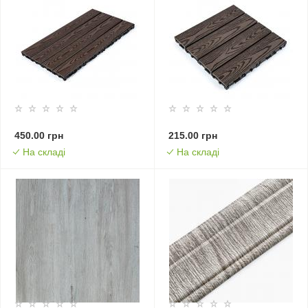
450.00 грн
215.00 грн
На складі
На складі