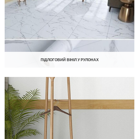
ПІДЛОГОВИЙ ВІНІЛ У РУЛОНАХ