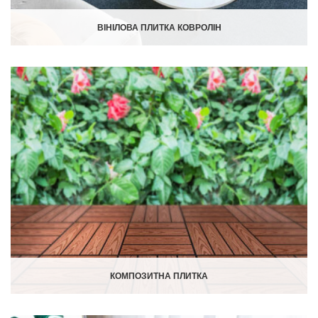
ВІНІЛОВА ПЛИТКА КОВРОЛІН
КОМПОЗИТНА ПЛИТКА