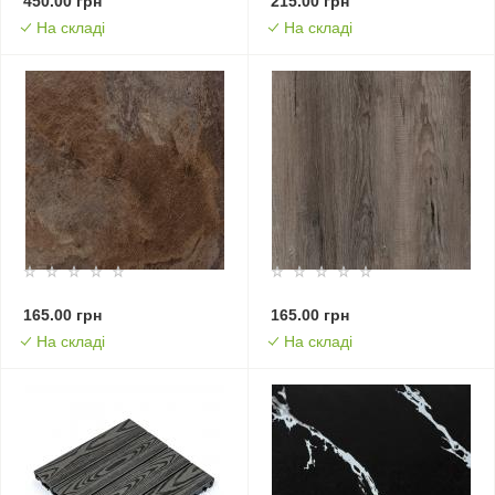
450.00 грн
215.00 грн
На складі
На складі
165.00 грн
165.00 грн
На складі
На складі