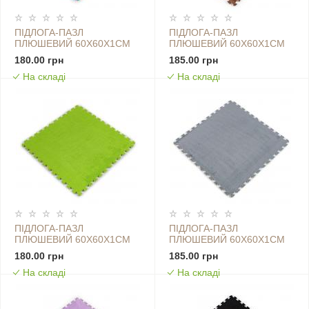
ПІДЛОГА-ПАЗЛ
ПІДЛОГА-ПАЗЛ
ПЛЮШЕВИЙ 60Х60Х1СМ
ПЛЮШЕВИЙ 60Х60Х1СМ
БЛАКИТНИЙ (D) SW-
КОРИЧНЕВИЙ (D) SW-
180.00 грн
185.00 грн
00002091
00002083
На складі
На складі
ПІДЛОГА-ПАЗЛ
ПІДЛОГА-ПАЗЛ
ПЛЮШЕВИЙ 60Х60Х1СМ
ПЛЮШЕВИЙ 60Х60Х1СМ
САЛАТОВИЙ (D) SW-
СВІТЛО-СІРИЙ (D) SW-
180.00 грн
185.00 грн
00002095
00002081
На складі
На складі