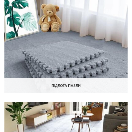
ПІДЛОГА ПАЗЛИ