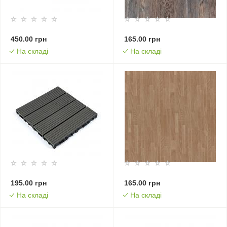
450.00 грн
165.00 грн
На складі
На складі
195.00 грн
165.00 грн
На складі
На складі