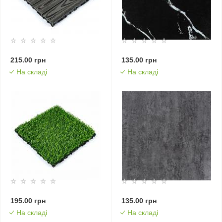
215.00 грн
135.00 грн
На складі
На складі
195.00 грн
135.00 грн
На складі
На складі