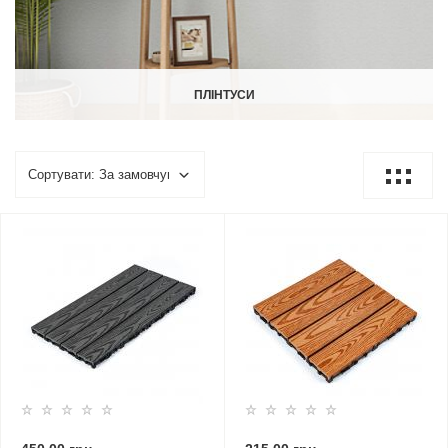
ПЛІНТУСИ