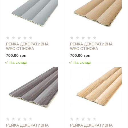
РЕЙКА ДЕКОРАТИВНА
РЕЙКА ДЕКОРАТИВНА
WPC СТІНОВА
WPC СТІНОВА
205Х14Х2900ММ SW-
205Х14Х2900ММ SW-
700.00 грн
700.00 грн
00003015
00003016
На складі
На складі
РЕЙКА ДЕКОРАТИВНА
РЕЙКА ДЕКОРАТИВНА