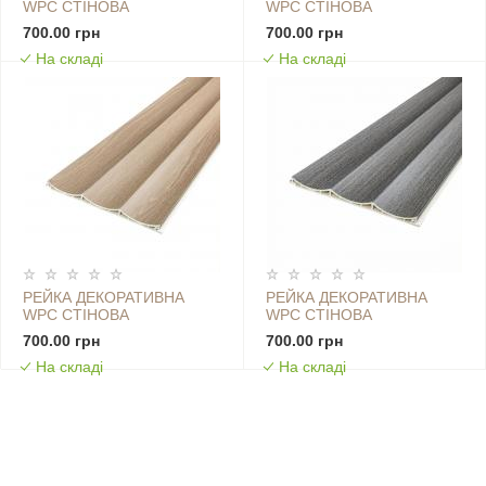
WPC СТІНОВА
WPC СТІНОВА
205Х14Х2900ММ SW-
205Х14Х2900ММ SW-
700.00 грн
700.00 грн
00003017
00003018
На складі
На складі
РЕЙКА ДЕКОРАТИВНА
РЕЙКА ДЕКОРАТИВНА
WPC СТІНОВА
WPC СТІНОВА
205Х14Х2900ММ SW-
205Х14Х2900ММ SW-
700.00 грн
700.00 грн
00003019
00003020
На складі
На складі