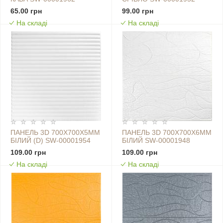
65.00 грн
99.00 грн
На складі
На складі
ПАНЕЛЬ 3D 700Х700Х5ММ
ПАНЕЛЬ 3D 700Х700Х6ММ
БІЛИЙ (D) SW-00001954
БІЛИЙ SW-00001948
109.00 грн
109.00 грн
На складі
На складі