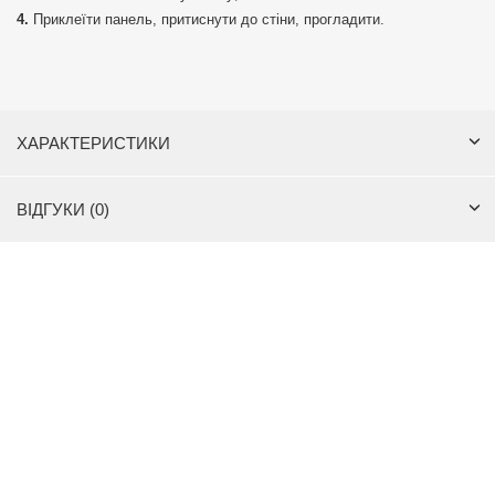
Приклеїти панель, притиснути до стіни, прогладити.
ХАРАКТЕРИСТИКИ
ВІДГУКИ (0)