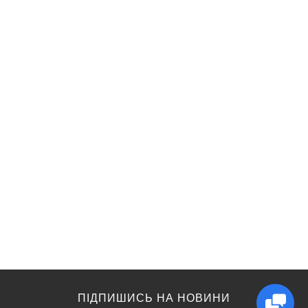
ПІДПИШИСЬ НА НОВИНИ