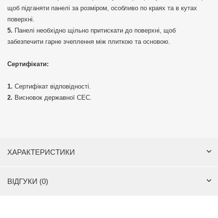
щоб підганяти панелі за розміром, особливо по краях та в кутах
поверхні.
Панелі необхідно щільно притискати до поверхні, щоб
забезпечити гарне зчеплення між плиткою та основою.
Сертифікати:
Сертифікат відповідності.
Висновок державної СЕС.
ХАРАКТЕРИСТИКИ
ВІДГУКИ (0)