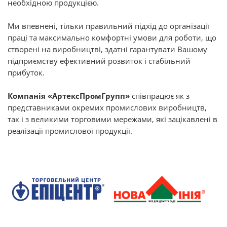
необхідною продукцією.
Ми впевнені, тільки правильний підхід до організації
праці та максимально комфортні умови для роботи, що
створені на виробництві, здатні гарантувати Вашому
підприємству ефективний розвиток і стабільний
прибуток.
Компанія «АртексПромГрупп»
співпрацює як з
представниками окремих промислових виробництв,
так і з великими торговими мережами, які зацікавлені в
реалізації промислової продукції.