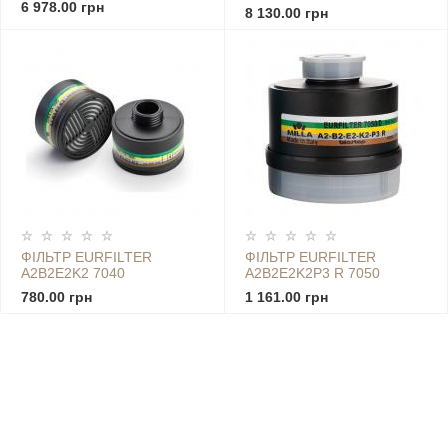
6 978.00 грн
8 130.00 грн
ФІЛЬТР EURFILTER
ФІЛЬТР EURFILTER
A2B2E2K2 7040
A2B2E2K2P3 R 7050
780.00 грн
1 161.00 грн