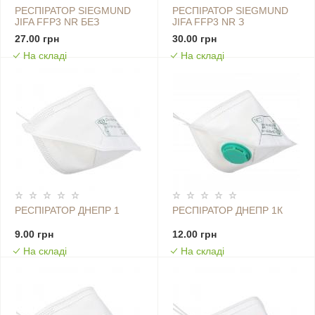
РЕСПІРАТОР SIEGMUND
РЕСПІРАТОР SIEGMUND
JIFA FFP3 NR БЕЗ
JIFA FFP3 NR З
КЛАПАНУ
КЛАПАНОМ
27.00 грн
30.00 грн
На складі
На складі
РЕСПІРАТОР ДНЕПР 1
РЕСПІРАТОР ДНЕПР 1К
9.00 грн
12.00 грн
На складі
На складі