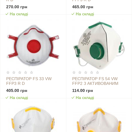
270.00 грн
465.00 грн
На складі
На складі
РЕСПІРАТОР FS 33 VW
РЕСПІРАТОР FS 54 VW
FFP3 R D
FFP2 З АКТИВОВАНИМ
ВУГІЛЛЯМ
405.00 грн
114.00 грн
На складі
На складі