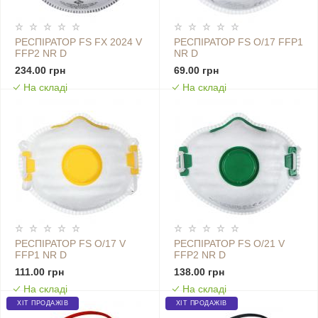
РЕСПІРАТОР FS FX 2024 V
РЕСПІРАТОР FS O/17 FFP1
FFP2 NR D
NR D
234.00 грн
69.00 грн
На складі
На складі
РЕСПІРАТОР FS O/17 V
РЕСПІРАТОР FS O/21 V
FFP1 NR D
FFP2 NR D
111.00 грн
138.00 грн
На складі
На складі
ХІТ ПРОДАЖІВ
ХІТ ПРОДАЖІВ