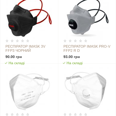
РЕСПІРАТОР IMASK 3V
РЕСПІРАТОР IMASK PRO-V
FFP3 ЧОРНИЙ
FFP2 R D
90.00 грн
93.00 грн
На складі
На складі