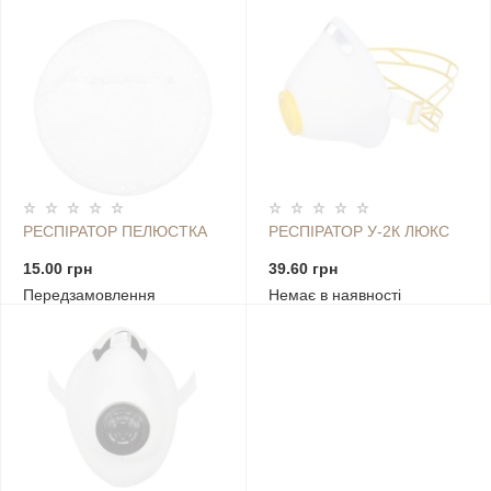
РЕСПІРАТОР ПЕЛЮСТКА
РЕСПІРАТОР У-2К ЛЮКС
15.00 грн
39.60 грн
Передзамовлення
Немає в наявності