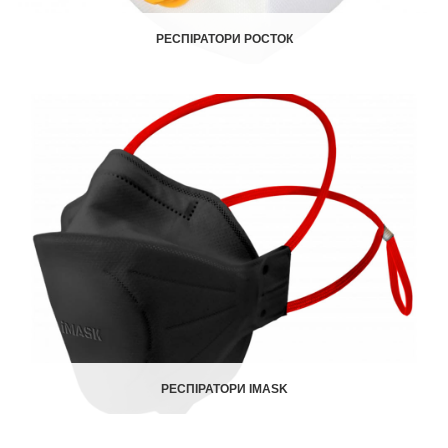
РЕСПІРАТОРИ РОСТОК
РЕСПІРАТОРИ IMASK