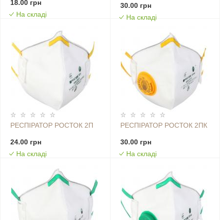
18.00 грн
30.00 грн
На складі
На складі
РЕСПІРАТОР РОСТОК 2П
РЕСПІРАТОР РОСТОК 2ПК
24.00 грн
30.00 грн
На складі
На складі