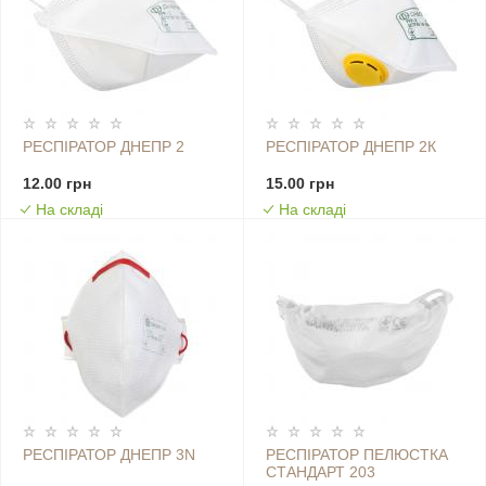
РЕСПІРАТОР ДНЕПР 2
РЕСПІРАТОР ДНЕПР 2К
12.00 грн
15.00 грн
На складі
На складі
РЕСПІРАТОР ДНЕПР 3N
РЕСПІРАТОР ПЕЛЮСТКА
СТАНДАРТ 203