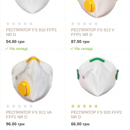
РЕСПІРАТОР FS 910 FFP1
РЕСПІРАТОР FS 913 V
NR D
FFP1 NR D
54.00 грн
87.00 грн
На складі
На складі
РЕСПІРАТОР FS 913 VA
РЕСПІРАТОР FS 920 FFP2
FFP1 NR D
NR D
96.00 грн
66.00 грн