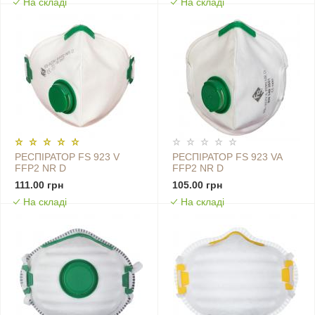
На складі
На складі
РЕСПІРАТОР FS 923 V
РЕСПІРАТОР FS 923 VA
FFP2 NR D
FFP2 NR D
111.00 грн
105.00 грн
На складі
На складі