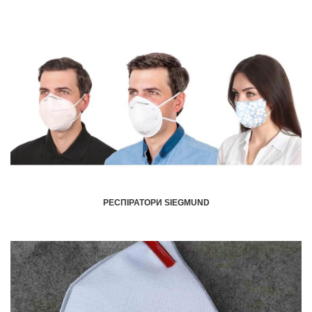
РЕСПІРАТОРИ SIEGMUND