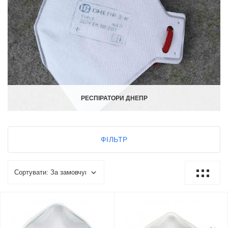
РЕСПІРАТОРИ ДНЕПР
ФІЛЬТР