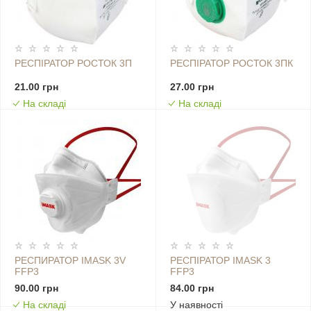
РЕСПІРАТОР РОСТОК 3П
РЕСПІРАТОР РОСТОК 3ПК
21.00 грн
27.00 грн
На складі
На складі
РЕСПИРАТОР IMASK 3V
РЕСПІРАТОР IMASK 3
FFP3
FFP3
90.00 грн
84.00 грн
На складі
У наявності