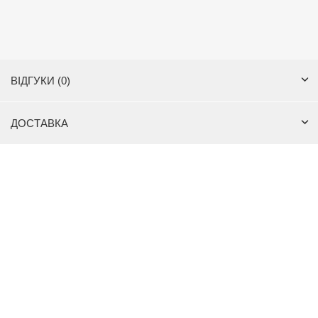
ВІДГУКИ (0)
ДОСТАВКА