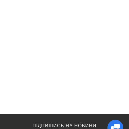
ПІДПИШИСЬ НА НОВИНИ