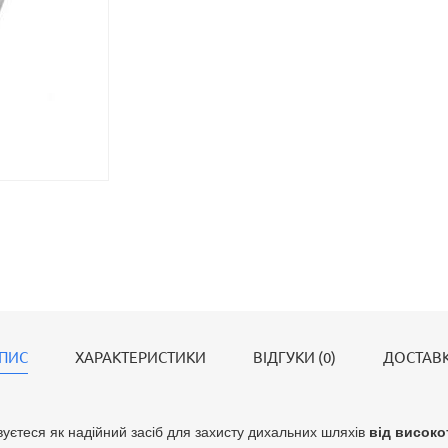
ПИС
ХАРАКТЕРИСТИКИ
ВІДГУКИ (0)
ДОСТАВ
вуєтеся як надійний засіб для захисту дихальних шляхів
від високо