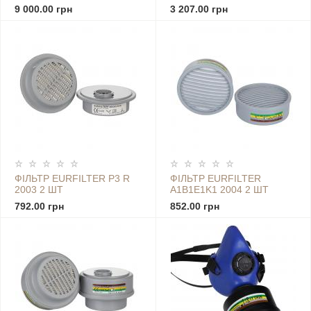
9 000.00 грн
3 207.00 грн
ФІЛЬТР EURFILTER P3 R
ФІЛЬТР EURFILTER
2003 2 ШТ
A1B1E1K1 2004 2 ШТ
792.00 грн
852.00 грн