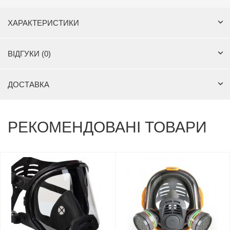
ХАРАКТЕРИСТИКИ
ВІДГУКИ (0)
ДОСТАВКА
РЕКОМЕНДОВАНІ ТОВАРИ