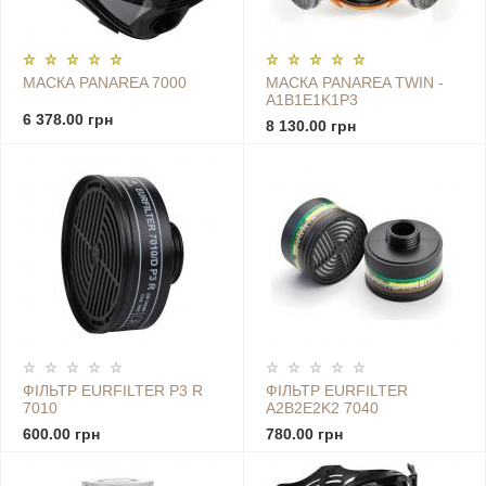
МАСКА PANAREA 7000
МАСКА PANAREA TWIN -
A1B1E1K1P3
6 378.00 грн
8 130.00 грн
ФІЛЬТР EURFILTER P3 R
ФІЛЬТР EURFILTER
7010
A2B2E2K2 7040
600.00 грн
780.00 грн