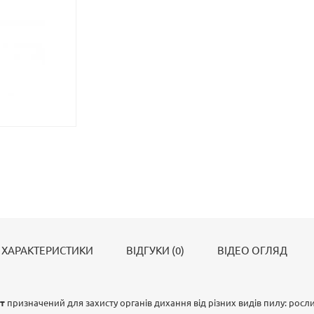
ХАРАКТЕРИСТИКИ
ВІДГУКИ (0)
ВІДЕО ОГЛЯД
рт
призначений для захисту органів дихання від різних видів пилу: росл