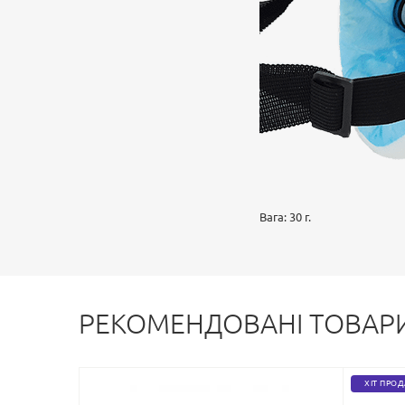
Вага: 30 г.
РЕКОМЕНДОВАНІ ТОВАР
ХІТ ПРО