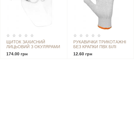
ЩИТОК ЗАХИСНИЙ
РУКАВИЧКИ ТРИКОТАЖНІ
ЛИЦЬОВИЙ З ОКУЛЯРАМИ
БЕЗ КРАПКИ ПВХ БІЛІ
174.00 грн
12.60 грн