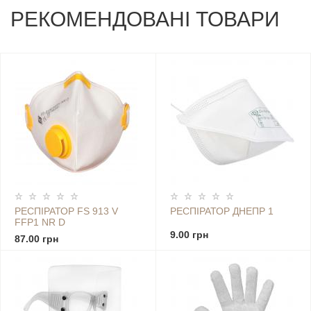
РЕКОМЕНДОВАНІ ТОВАРИ
РЕСПІРАТОР FS 913 V
РЕСПІРАТОР ДНЕПР 1
FFP1 NR D
9.00 грн
87.00 грн