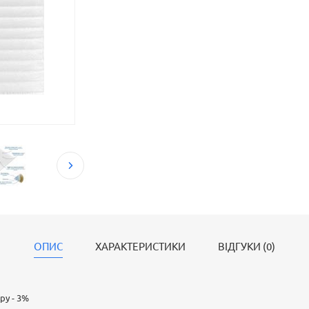
ОПИС
ХАРАКТЕРИСТИКИ
ВІДГУКИ (0)
ру - 3%