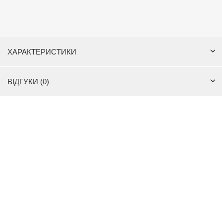
ХАРАКТЕРИСТИКИ
ВІДГУКИ (0)