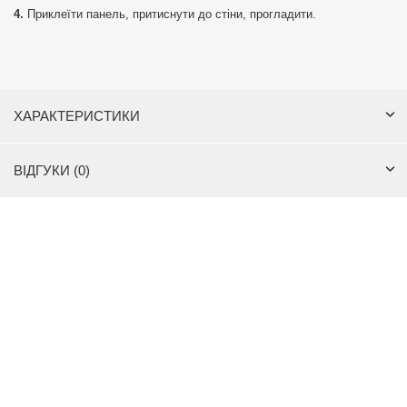
Приклеїти панель, притиснути до стіни, прогладити.
ХАРАКТЕРИСТИКИ
ВІДГУКИ (0)