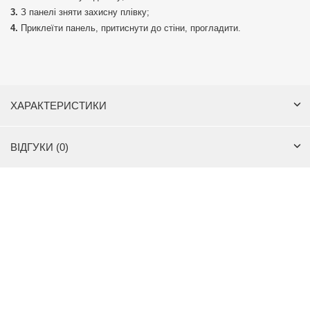
З панелі зняти захисну плівку;
Приклеїти панель, притиснути до стіни, прогладити.
ХАРАКТЕРИСТИКИ
ВІДГУКИ (0)