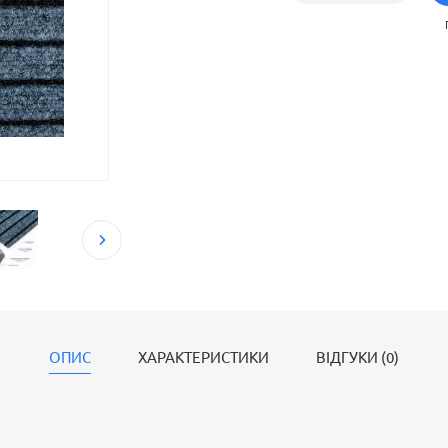
ОПИС
ХАРАКТЕРИСТИКИ
ВІДГУКИ (0)