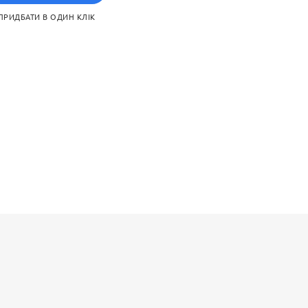
ПРИДБАТИ В ОДИН КЛІК