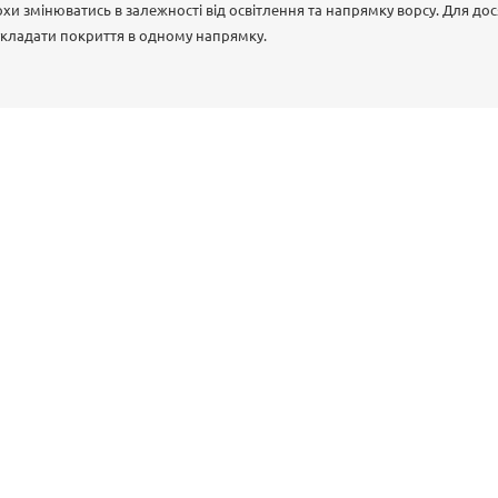
хи змінюватись в залежності від освітлення та напрямку ворсу. Для до
укладати покриття в одному напрямку.