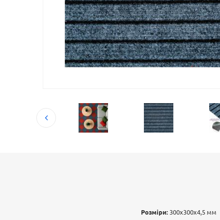
Розміри:
300х300х4,5 мм