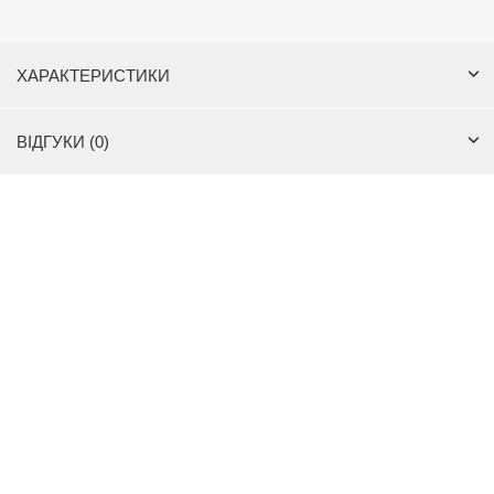
ХАРАКТЕРИСТИКИ
ВІДГУКИ (0)