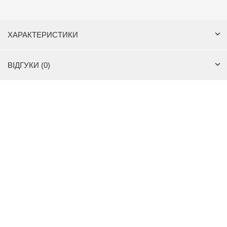
ХАРАКТЕРИСТИКИ
ВІДГУКИ (0)