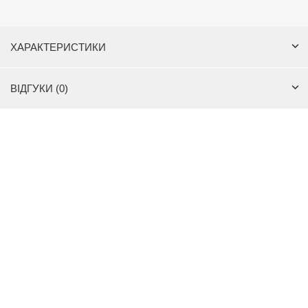
ХАРАКТЕРИСТИКИ
ВІДГУКИ (0)