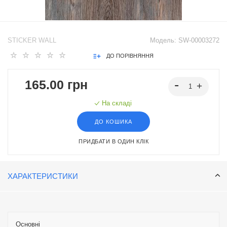
STICKER WALL
Модель:
SW-00003272
ДО ПОРІВНЯННЯ
165.00 грн
На складі
ДО КОШИКА
ПРИДБАТИ В ОДИН КЛІК
ХАРАКТЕРИСТИКИ
Основні