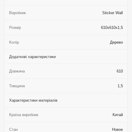
Виробник
Sticker Wall
Розмір
610х610х1,5
Колір
Дерево
Додаткові характеристики
Довжина
610
Товщина
1,5
Характеристики матеріалів
Країна виробник
Китай
Стан
Новое