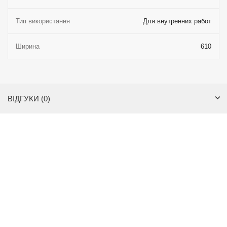
Тип використання
Для внутренних работ
Ширина
610
ВІДГУКИ (0)