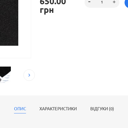
650.00
грн
ОПИС
ХАРАКТЕРИСТИКИ
ВІДГУКИ (0)