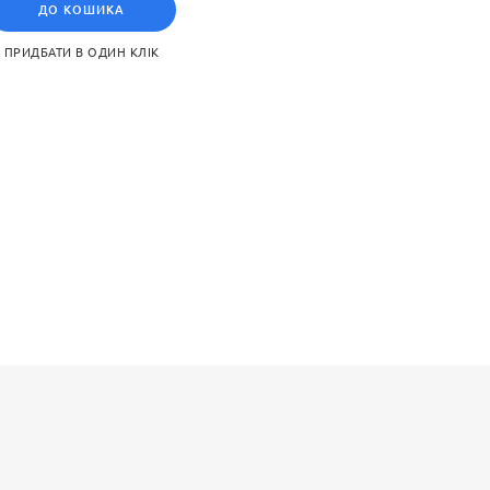
ДО КОШИКА
ПРИДБАТИ В ОДИН КЛІК