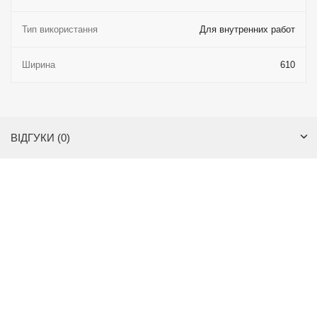
Тип використання
Для внутренних работ
Ширина
610
ВІДГУКИ (0)