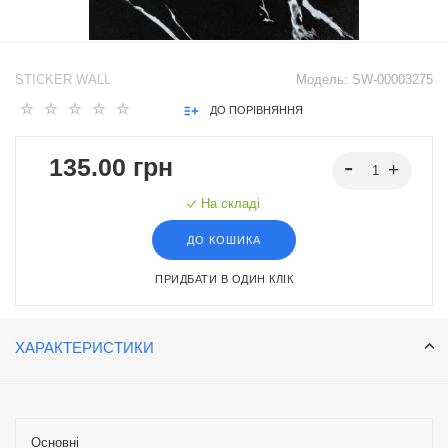
STICKER WALL
Модель:
SW-00003275
ДО ПОРІВНЯННЯ
135.00 грн
На складі
ДО КОШИКА
ПРИДБАТИ В ОДИН КЛІК
ХАРАКТЕРИСТИКИ
Основні