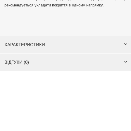
рекомендується укладати покриття в одному напрямку.
ХАРАКТЕРИСТИКИ
ВІДГУКИ (0)