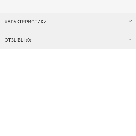
ХАРАКТЕРИСТИКИ
ОТЗЫВЫ (0)