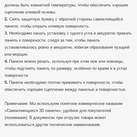
должны быть комнатной температуры, чтобы обеспечить хорошее
сцепление клеевой основы.
Снять защитную бумагу с обратной стороны самоклеящейся
панели, чтобы открыть клеевую поверхность.
Необходимо начать установку с одного угла и аккуратно прижать
панель к поверхности, следя за тем, чтобы панель
устанавливалась ровно и аккуратно, избегая образования пузырей
или морщин.
Панели можно резать, используя при этом нож или ножницы,
чтобы подгонять панель по размеру, особенно по краям и в углах
поверхности.
Панели необходимо плотно прижимать к поверхности, чтобы
обеспечить хорошее сцепление между панелью и поверхностью.
Примечание: Мы используем понятное коммерческое название
«Самоклеющиеся 3D панели», удобное для покупателей
(понимания). В документах при отгрузке товара может
использоваться другое техническое наименование.