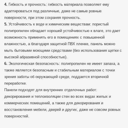
Гибкость и прочность: гибкость материала позволяет ему
адаптироваться под различные, даже не самые ровные
поверхности, при этом сохраняя прочность.
Устойчивость к воде и химическим веществам: пористый
полипропилен обладает хорошей устойчивостью к влаге, это дает
возможность применять его в помещениях с повышенной
влажностью, а благодаря защитной ПВХ пленке, панель можно
мыть бытовыми моющими средствами (без использования щетки с
высокой абразивной способностью).
Экологическая безопасность: полипропилен не имеет запаха, а
также является безопасным и стабильным материалом с точки
зрения заботы об окружающей среде, поддается вторичной
переработке.
Панели подходят для внутренних отделочных работ:
декорирования и теплоизоляции стен во всех видах жилых и
коммерческих помещений, а также для декорирования и
восстановления мебели, дверей и других, даже не совсем ровных
поверхностей.