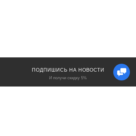
ПОДПИШИСЬ НА НОВОСТИ
И получи скидку 5%
КАТАЛОГ
ИНТЕРЕСНОЕ